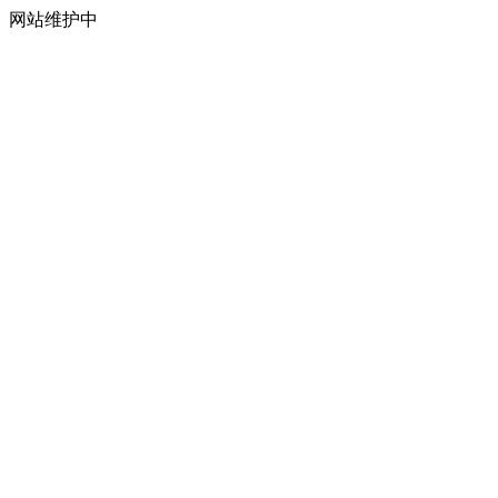
网站维护中