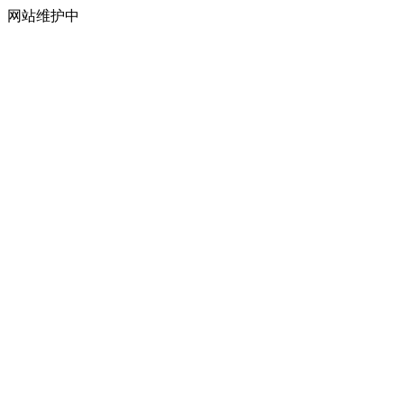
网站维护中