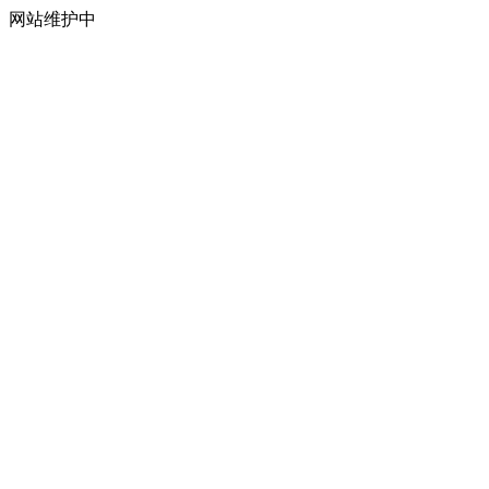
网站维护中