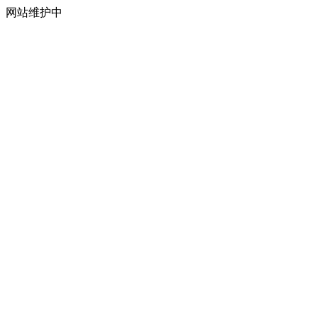
网站维护中