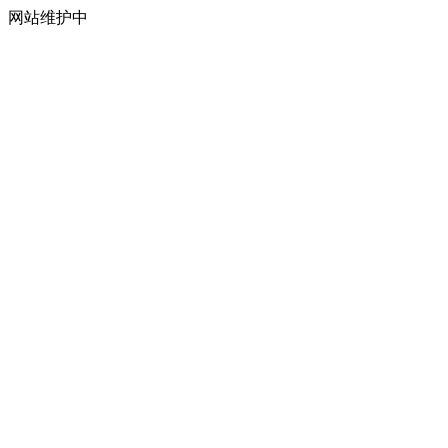
网站维护中