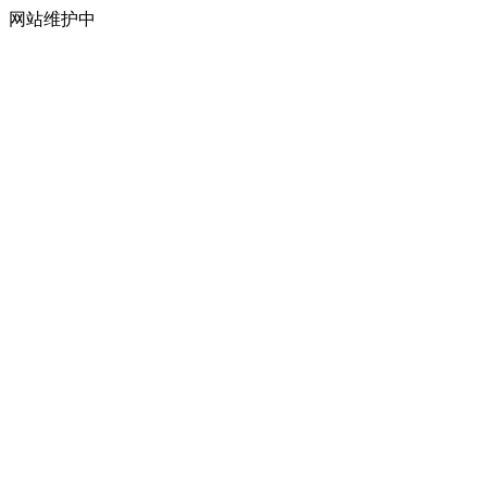
网站维护中