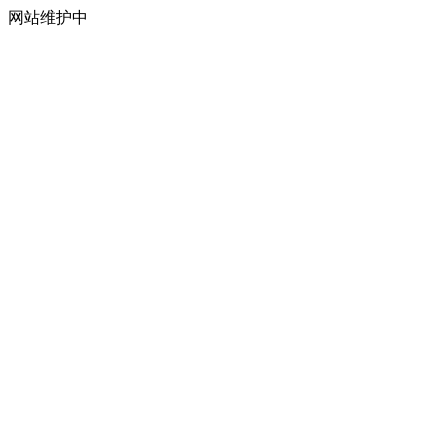
网站维护中