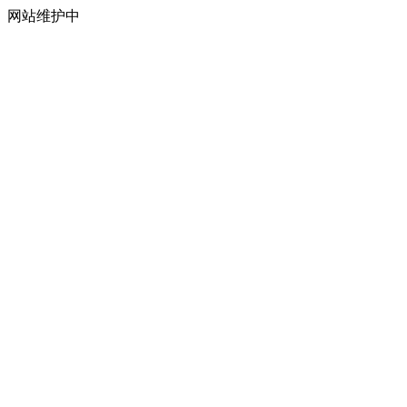
网站维护中