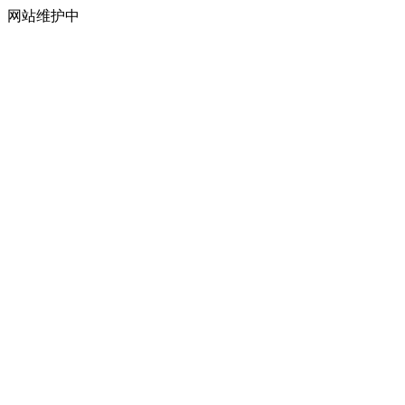
网站维护中