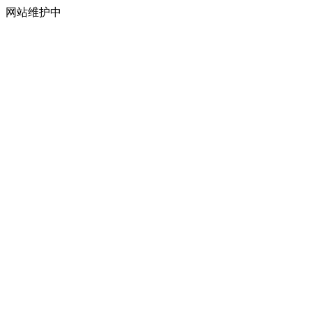
网站维护中