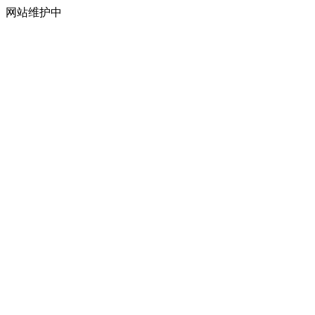
网站维护中