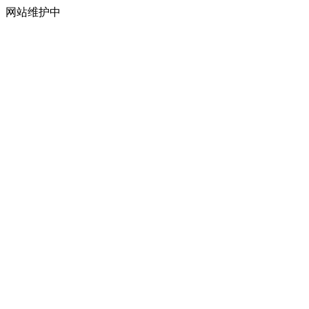
网站维护中