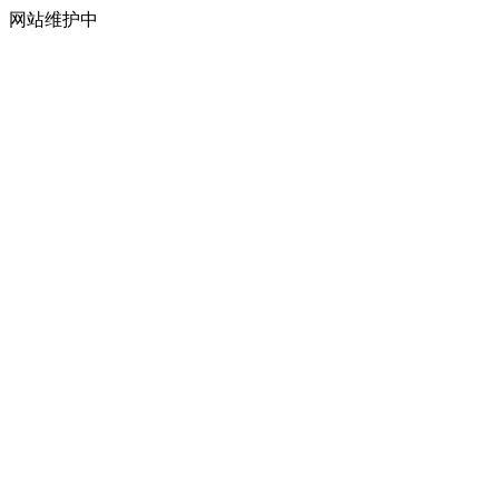
网站维护中