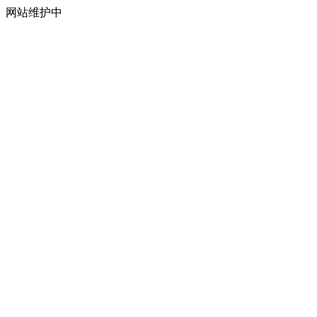
网站维护中