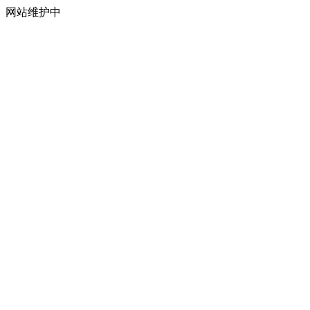
网站维护中